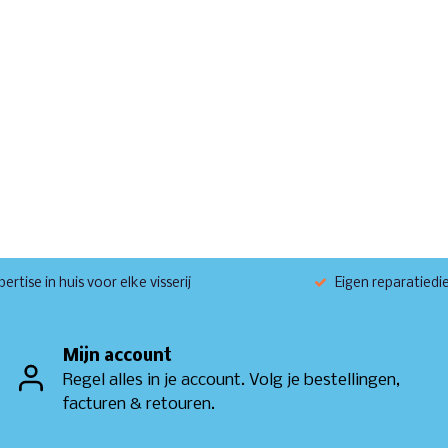
ertise in huis voor elke visserij
Eigen reparatiedi
Mijn account
Regel alles in je account. Volg je bestellingen,
facturen & retouren.