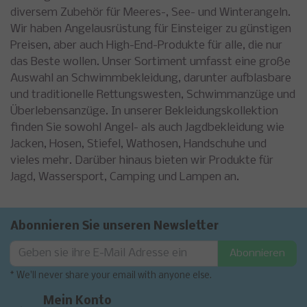
diversem Zubehör für Meeres-, See- und Winterangeln.
Wir haben Angelausrüstung für Einsteiger zu günstigen
Preisen, aber auch High-End-Produkte für alle, die nur
das Beste wollen. Unser Sortiment umfasst eine große
Auswahl an Schwimmbekleidung, darunter aufblasbare
und traditionelle Rettungswesten, Schwimmanzüge und
Überlebensanzüge. In unserer Bekleidungskollektion
finden Sie sowohl Angel- als auch Jagdbekleidung wie
Jacken, Hosen, Stiefel, Wathosen, Handschuhe und
vieles mehr. Darüber hinaus bieten wir Produkte für
Jagd, Wassersport, Camping und Lampen an.
Abonnieren Sie unseren Newsletter
Abonnieren
* We'll never share your email with anyone else.
Mein Konto