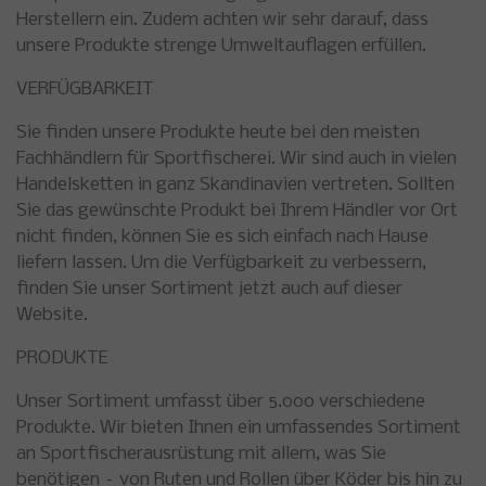
Herstellern ein. Zudem achten wir sehr darauf, dass
unsere Produkte strenge Umweltauflagen erfüllen.
VERFÜGBARKEIT
Sie finden unsere Produkte heute bei den meisten
Fachhändlern für Sportfischerei. Wir sind auch in vielen
Handelsketten in ganz Skandinavien vertreten. Sollten
Sie das gewünschte Produkt bei Ihrem Händler vor Ort
nicht finden, können Sie es sich einfach nach Hause
liefern lassen. Um die Verfügbarkeit zu verbessern,
finden Sie unser Sortiment jetzt auch auf dieser
Website.
PRODUKTE
Unser Sortiment umfasst über 5.000 verschiedene
Produkte. Wir bieten Ihnen ein umfassendes Sortiment
an Sportfischerausrüstung mit allem, was Sie
benötigen – von Ruten und Rollen über Köder bis hin zu