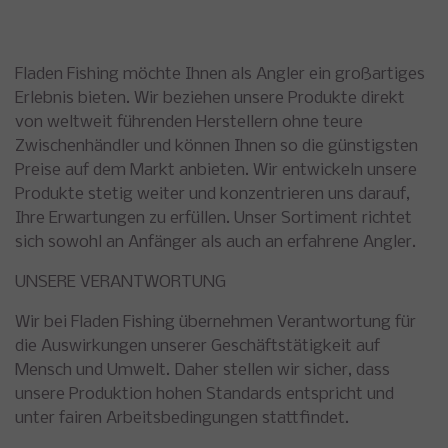
Fladen Fishing möchte Ihnen als Angler ein großartiges
Erlebnis bieten. Wir beziehen unsere Produkte direkt
von weltweit führenden Herstellern ohne teure
Zwischenhändler und können Ihnen so die günstigsten
Preise auf dem Markt anbieten. Wir entwickeln unsere
Produkte stetig weiter und konzentrieren uns darauf,
Ihre Erwartungen zu erfüllen. Unser Sortiment richtet
sich sowohl an Anfänger als auch an erfahrene Angler.
UNSERE VERANTWORTUNG
Wir bei Fladen Fishing übernehmen Verantwortung für
die Auswirkungen unserer Geschäftstätigkeit auf
Mensch und Umwelt. Daher stellen wir sicher, dass
unsere Produktion hohen Standards entspricht und
unter fairen Arbeitsbedingungen stattfindet.