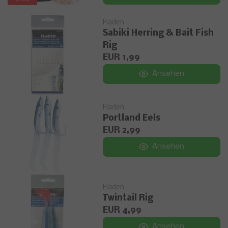
Fladen
Sabiki Herring & Bait Fish
Rig
EUR 1,99
Ansehen
Fladen
Portland Eels
EUR 2,99
Ansehen
Fladen
Twintail Rig
EUR 4,99
Ansehen