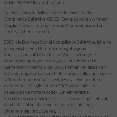
GEMEINSAM SIND WIR STARK
Fladen Fishing ist Mitglied der Business Social
Compliance Initiative (BSCI). Dadurch haben wir mehr
Möglichkeiten, Lieferanten und Produktionsstätten
positiv zu beeinflussen.
BSCI, die Business Social Compliance Initiative, ist eine
europäische, von Unternehmen getragene
Kooperationsinitiative für die Verbesserung der
Arbeitsbedingungen in der globalen Lieferkette.
Gemeinsam innerhalb der BSCI können wir dieselben
Anforderungen an unsere Lieferanten stellen und sie so
stärker beeinflussen, als wenn wir alleine handeln
würden. Alle Mitglieder von BSCI halten sich an
denselben Verhaltenskodex. Ein einheitlicher
Verhaltenskodex erleichtert die Zusammenarbeit mit
den Lieferanten, da diese oft für verschiedene
Unternehmen produzieren.