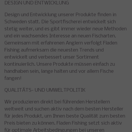
DESIGN UND ENTWICKLUNG
Design und Entwicklung unserer Produkte finden in
Schweden statt. Die Sportfischerei entwickelt sich
stetig weiter, und es gibt immer wieder neue Methoden
und ein wachsendes Interesse an neuen Fischarten.
Gemeinsam mit erfahrenen Anglern verfolgt Fladen
Fishing aufmerksam die neuesten Trends und
entwickelt und verbessert unser Sortiment
kontinuierlich. Unsere Produkte müssen einfach zu
handhaben sein, lange halten und vor allem Fische
fangen!
QUALITÄTS- UND UMWELTPOLITIK
Wir produzieren direkt bei führenden Herstellern
weltweit und suchen aktiv nach dem besten Hersteller
für jedes Produkt, um Ihnen beste Qualität zum besten
Preis bieten zu können. Fladen Fishing setzt sich aktiv
für optimale Arbeitsbedingungen bei unseren