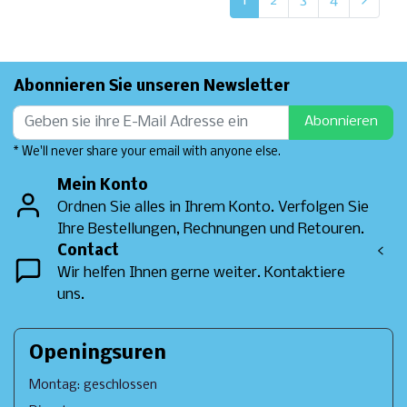
1
2
3
4
Abonnieren Sie unseren Newsletter
Abonnieren
* We'll never share your email with anyone else.
Mein Konto
Ordnen Sie alles in Ihrem Konto. Verfolgen Sie
Ihre Bestellungen, Rechnungen und Retouren.
Contact
<
Wir helfen Ihnen gerne weiter. Kontaktiere
uns.
Openingsuren
Montag: geschlossen