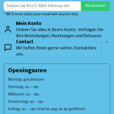
Abonnieren
* We'll never share your email with anyone else.
Mein Konto
Ordnen Sie alles in Ihrem Konto. Verfolgen Sie
Ihre Bestellungen, Rechnungen und Retouren.
Contact
<
Wir helfen Ihnen gerne weiter. Kontaktiere
uns.
Openingsuren
Montag: geschlossen
Dienstag: 9u - 18u
Mittwoch: 9u - 18u
Donnerstag: 9u - 18u
Freitag: 9u – 18u (mai bis aug ab 8u geöffnet)