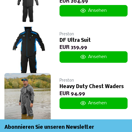
EUR 204,99
Ansehen
Preston
DF Ultra Suit
EUR 359,99
Ansehen
Preston
Heavy Duty Chest Waders
EUR 94,99
Ansehen
Abonnieren Sie unseren Newsletter