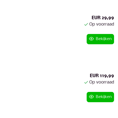
EUR 29,99
Op voorraad
Bekijken
EUR 119,99
Op voorraad
Bekijken