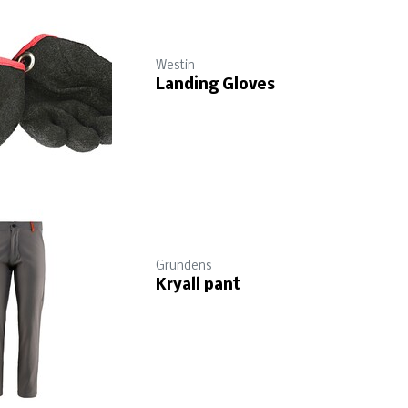
Westin
Landing Gloves
Grundens
Kryall pant