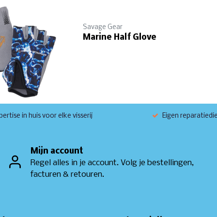
Savage Gear
Marine Half Glove
ertise in huis voor elke visserij
Eigen reparatiedi
Mijn account
Regel alles in je account. Volg je bestellingen,
facturen & retouren.