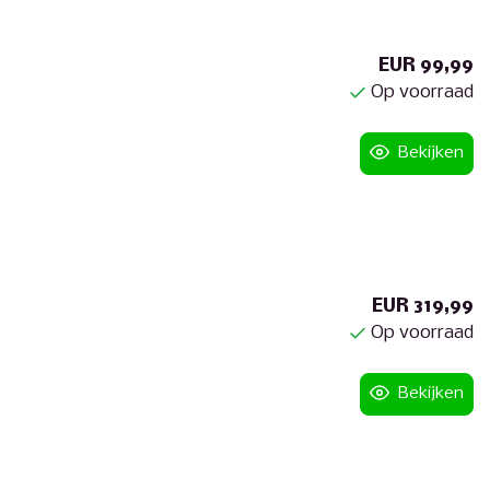
EUR 99,99
Op voorraad
Bekijken
EUR 319,99
Op voorraad
Bekijken