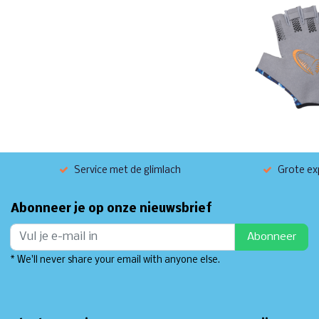
Service met de glimlach
Grote exp
Abonneer je op onze nieuwsbrief
Abonneer
* We'll never share your email with anyone else.