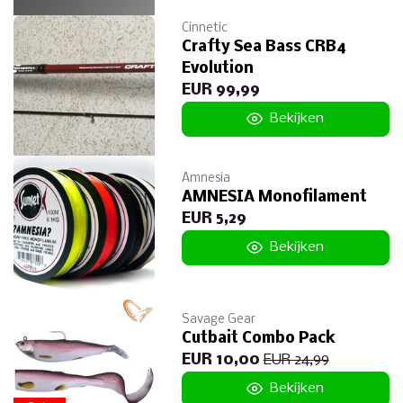
Cinnetic
Crafty Sea Bass CRB4
Evolution
EUR 99,99
Bekijken
Amnesia
AMNESIA Monofilament
EUR 5,29
Bekijken
Savage Gear
Cutbait Combo Pack
EUR 10,00
EUR 24,99
Bekijken