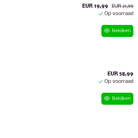
EUR 19,99
EUR 21,99
Op voorraad
Bekijken
EUR 58,99
Op voorraad
Bekijken