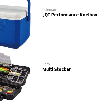
Coleman
5QT Performance Koelbox
Spro
Multi Stocker