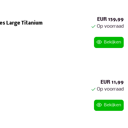
EUR 159,99
es Large Titanium
Op voorraad
Bekijken
EUR 11,99
Op voorraad
Bekijken