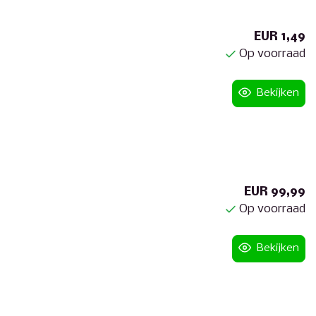
EUR 1,49
Op voorraad
Bekijken
EUR 99,99
Op voorraad
Bekijken