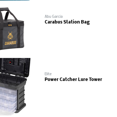
Abu Garcia
Carabus Station Bag
Elite
Power Catcher Lure Tower