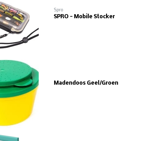
Spro
SPRO - Mobile Stocker
Madendoos Geel/Groen