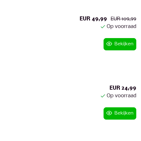
EUR 49,99
EUR 109,99
Op voorraad
Bekijken
EUR 24,99
Op voorraad
Bekijken