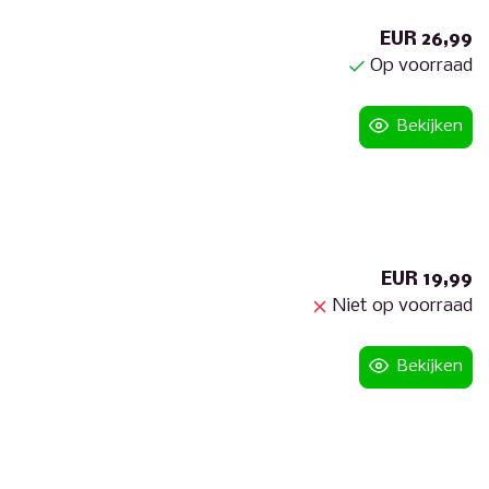
EUR 26,99
Op voorraad
Bekijken
EUR 19,99
Niet op voorraad
Bekijken