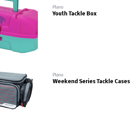
Plano
Youth Tackle Box
Plano
Weekend Series Tackle Cases