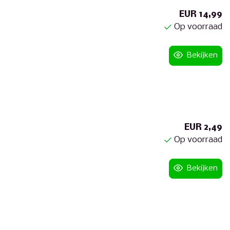
EUR 14,99
Op voorraad
Bekijken
EUR 2,49
Op voorraad
Bekijken