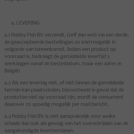
LEVERING
6.1 Robby Fish BV verzendt, (zelf dan wel) via een derde,
de geaccepteerde bestellingen zo snel mogelijk in
volgorde van binnenkomst. Indien een product op
voorraad is, bedraagt de gemiddelde levertijd 3
werkdagen vanaf de besteldatum. (naar een adres in
België)
6.2 Als een levering niet, of niet binnen de gemiddelde
termijn kan plaatsvinden, bijvoorbeeld in geval dat de
producten niet op voorraad zijn, wordt de consument
daarover zo spoedig mogelijk per mail bericht.
6.3 Robby Fish BV is niet aansprakelijk voor welke
schade dan ook als gevolg van het overschrijden van de
aangekondigde levertermijnen.