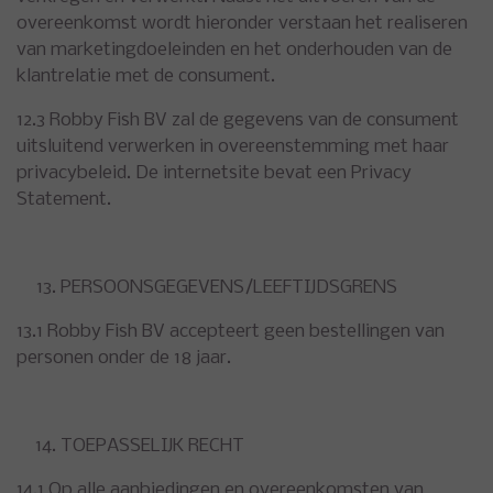
overeenkomst wordt hieronder verstaan het realiseren
van marketingdoeleinden en het onderhouden van de
klantrelatie met de consument.
12.3 Robby Fish BV zal de gegevens van de consument
uitsluitend verwerken in overeenstemming met haar
privacybeleid. De internetsite bevat een Privacy
Statement.
PERSOONSGEGEVENS/LEEFTIJDSGRENS
13.1 Robby Fish BV accepteert geen bestellingen van
personen onder de 18 jaar.
TOEPASSELIJK RECHT
14.1 Op alle aanbiedingen en overeenkomsten van