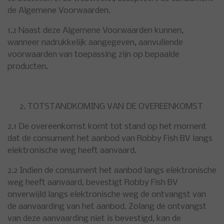
de Algemene Voorwaarden.
1.2 Naast deze Algemene Voorwaarden kunnen,
wanneer nadrukkelijk aangegeven, aanvullende
voorwaarden van toepassing zijn op bepaalde
producten.
TOTSTANDKOMING VAN DE OVEREENKOMST
2.1 De overeenkomst komt tot stand op het moment
dat de consument het aanbod van Robby Fish BV langs
elektronische weg heeft aanvaard.
2.2 Indien de consument het aanbod langs elektronische
weg heeft aanvaard, bevestigt Robby Fish BV
onverwijld langs elektronische weg de ontvangst van
de aanvaarding van het aanbod. Zolang de ontvangst
van deze aanvaarding niet is bevestigd, kan de