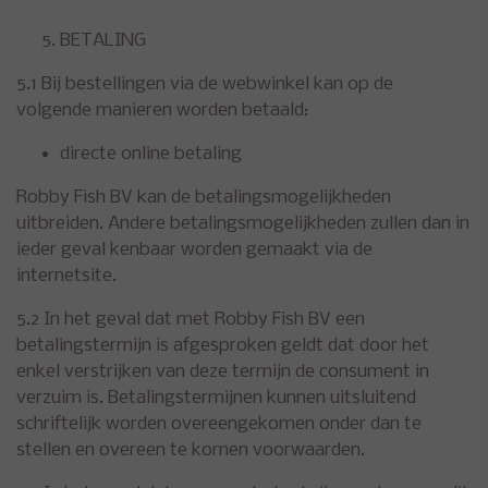
BETALING
5.1 Bij bestellingen via de webwinkel kan op de
volgende manieren worden betaald:
directe online betaling
Robby Fish BV kan de betalingsmogelijkheden
uitbreiden. Andere betalingsmogelijkheden zullen dan in
ieder geval kenbaar worden gemaakt via de
internetsite.
5.2 In het geval dat met Robby Fish BV een
betalingstermijn is afgesproken geldt dat door het
enkel verstrijken van deze termijn de consument in
verzuim is. Betalingstermijnen kunnen uitsluitend
schriftelijk worden overeengekomen onder dan te
stellen en overeen te komen voorwaarden.