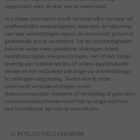
opgeschort voor de duur van de overmacht.
10.2 Onder overmacht wordt verstaan elke van haar wil
onafhankelijke omstandigheid, waardoor de nakoming
van haar verplichtingen jegens de consument geheel of
gedeeltelijk wordt verhinderd. Tot die omstandigheden
behoren onder meer pandemie, stakingen, brand,
bedrijfsstoringen, energiestoringen, niet of niet tijdige
levering van toeleveranciers of andere ingeschakelde
derden en het ontbreken van enige via overheidswege
te verkrijgen vergunning. Tevens wordt onder
overmacht verstaan storingen in een
(telecommunicatie-)netwerk of verbinding of gebruikte
communicatiesystemen en/of het op enige moment
niet beschikbaar zijn van de internetsite.
INTELLECTUELE EIGENDOM