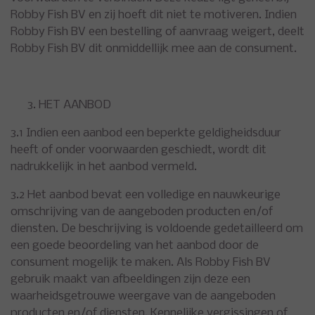
Robby Fish BV en zij hoeft dit niet te motiveren. Indien
Robby Fish BV een bestelling of aanvraag weigert, deelt
Robby Fish BV dit onmiddellijk mee aan de consument.
HET AANBOD
3.1 Indien een aanbod een beperkte geldigheidsduur
heeft of onder voorwaarden geschiedt, wordt dit
nadrukkelijk in het aanbod vermeld.
3.2 Het aanbod bevat een volledige en nauwkeurige
omschrijving van de aangeboden producten en/of
diensten. De beschrijving is voldoende gedetailleerd om
een goede beoordeling van het aanbod door de
consument mogelijk te maken. Als Robby Fish BV
gebruik maakt van afbeeldingen zijn deze een
waarheidsgetrouwe weergave van de aangeboden
producten en/of diensten. Kennelijke vergissingen of