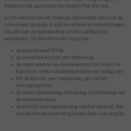
fouten in het aanbod binden Robby Fish BV niet.
3.3 De website bevat zodanige informatie, dat voor de
consument duidelijk is wat de rechten en verplichtingen
zijn, die aan de aanvaarding van het aanbod zijn
verbonden. Dit betreft in het bijzonder:
de prijs inclusief BTW;
de eventuele kosten van aflevering;
de wijze waarop de overeenkomst tot stand zal
komen en welke handelingen daarvoor nodig zijn;
het al dan niet van toepassing zijn van het
herroepingrecht;
de wijze van betaling, aflevering of uitvoering van
de overeenkomst;
de termijn voor aanvaarding van het aanbod, dan
wel de termijn voor het gestand doen van de prijs.