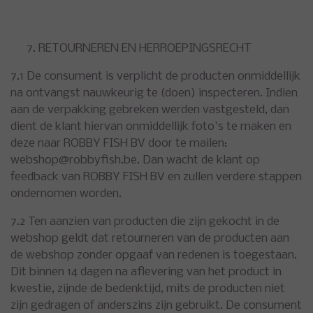
RETOURNEREN EN HERROEPINGSRECHT
7.1 De consument is verplicht de producten onmiddellijk
na ontvangst nauwkeurig te (doen) inspecteren. Indien
aan de verpakking gebreken werden vastgesteld, dan
dient de klant hiervan onmiddellijk foto's te maken en
deze naar ROBBY FISH BV door te mailen:
webshop@robbyfish.be
. Dan wacht de klant op
feedback van ROBBY FISH BV en zullen verdere stappen
ondernomen worden.
7.2 Ten aanzien van producten die zijn gekocht in de
webshop geldt dat retourneren van de producten aan
de webshop zonder opgaaf van redenen is toegestaan.
Dit binnen 14 dagen na aflevering van het product in
kwestie, zijnde de bedenktijd, mits de producten niet
zijn gedragen of anderszins zijn gebruikt. De consument