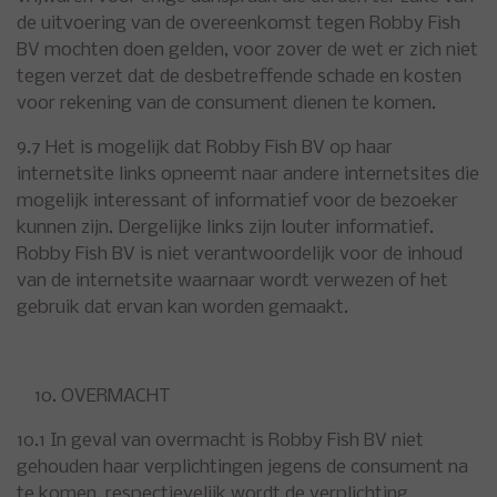
de uitvoering van de overeenkomst tegen Robby Fish
BV mochten doen gelden, voor zover de wet er zich niet
tegen verzet dat de desbetreffende schade en kosten
voor rekening van de consument dienen te komen.
9.7 Het is mogelijk dat Robby Fish BV op haar
internetsite links opneemt naar andere internetsites die
mogelijk interessant of informatief voor de bezoeker
kunnen zijn. Dergelijke links zijn louter informatief.
Robby Fish BV is niet verantwoordelijk voor de inhoud
van de internetsite waarnaar wordt verwezen of het
gebruik dat ervan kan worden gemaakt.
OVERMACHT
10.1 In geval van overmacht is Robby Fish BV niet
gehouden haar verplichtingen jegens de consument na
te komen, respectievelijk wordt de verplichting