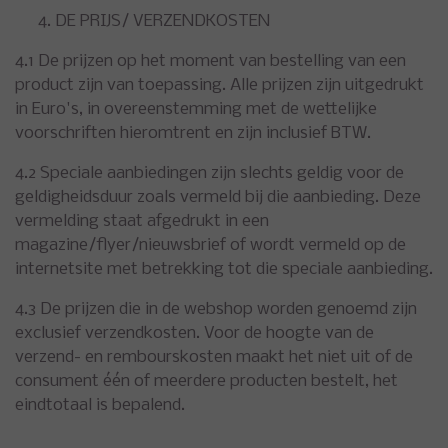
DE PRIJS/ VERZENDKOSTEN
4.1 De prijzen op het moment van bestelling van een
product zijn van toepassing. Alle prijzen zijn uitgedrukt
in Euro's, in overeenstemming met de wettelijke
voorschriften hieromtrent en zijn inclusief BTW.
4.2 Speciale aanbiedingen zijn slechts geldig voor de
geldigheidsduur zoals vermeld bij die aanbieding. Deze
vermelding staat afgedrukt in een
magazine/flyer/nieuwsbrief of wordt vermeld op de
internetsite met betrekking tot die speciale aanbieding.
4.3 De prijzen die in de webshop worden genoemd zijn
exclusief verzendkosten. Voor de hoogte van de
verzend- en rembourskosten maakt het niet uit of de
consument één of meerdere producten bestelt, het
eindtotaal is bepalend.