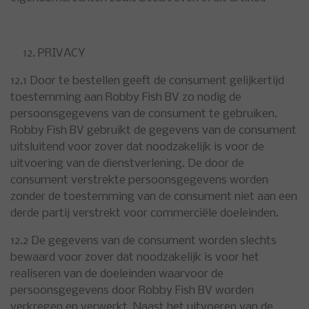
PRIVACY
12.1 Door te bestellen geeft de consument gelijkertijd
toestemming aan Robby Fish BV zo nodig de
persoonsgegevens van de consument te gebruiken.
Robby Fish BV gebruikt de gegevens van de consument
uitsluitend voor zover dat noodzakelijk is voor de
uitvoering van de dienstverlening. De door de
consument verstrekte persoonsgegevens worden
zonder de toestemming van de consument niet aan een
derde partij verstrekt voor commerciële doeleinden.
12.2 De gegevens van de consument worden slechts
bewaard voor zover dat noodzakelijk is voor het
realiseren van de doeleinden waarvoor de
persoonsgegevens door Robby Fish BV worden
verkregen en verwerkt. Naast het uitvoeren van de