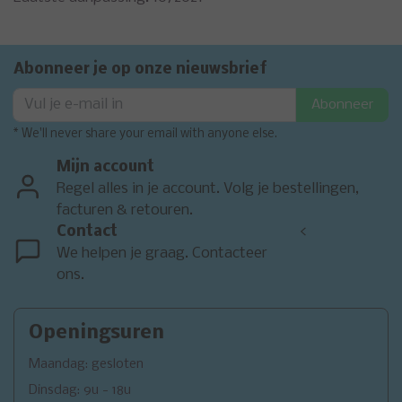
Abonneer je op onze nieuwsbrief
Abonneer
* We'll never share your email with anyone else.
Mijn account
Regel alles in je account. Volg je bestellingen,
facturen & retouren.
Contact
<
We helpen je graag. Contacteer
ons.
Openingsuren
Maandag: gesloten
Dinsdag: 9u - 18u