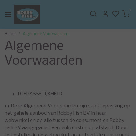
0
Home
Algemene Voorwaarden
Algemene
Voorwaarden
TOEPASSELIJKHEID
1.1 Deze Algemene Voorwaarden zijn van toepassing op
het gehele aanbod van Robby Fish BV in haar
webwinkel en op alle tussen de consument en Robby
Fish BV aangegane overeenkomsten op afstand. Door
te bestellen in de webwinkel, accepteert de consument