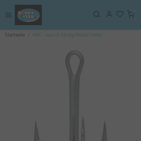
0
Startseite
VMC - 9650 X-Strong Round Treble