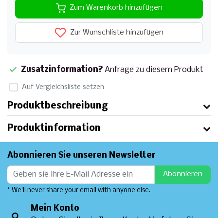
Zum Warenkorb hinzufügen
Zur Wunschliste hinzufügen
Zusatzinformation?
Anfrage zu diesem Produkt
Auf Vergleichsliste setzen
Produktbeschreibung
Produktinformation
Abonnieren Sie unseren Newsletter
Abonnieren
* We'll never share your email with anyone else.
Mein Konto