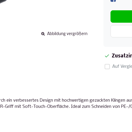
Abbildung vergrößern
Zusatzi
Auf Vergle
ch ein verbessertes Design mit hochwertigen gezackten Klingen aus
R-Griff mit Soft-Touch-Oberfläche. Ideal zum Schneiden von PE-