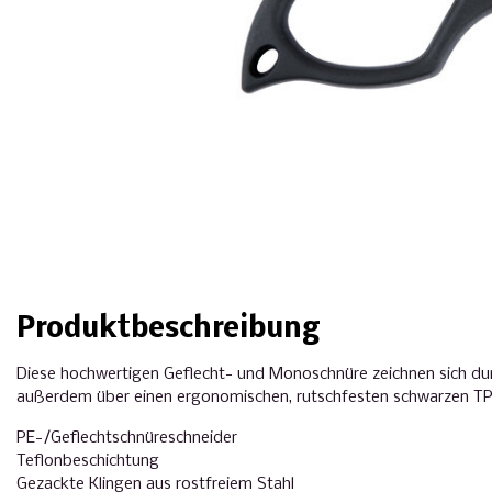
Produktbeschreibung
Diese hochwertigen Geflecht- und Monoschnüre zeichnen sich dur
außerdem über einen ergonomischen, rutschfesten schwarzen TP
PE-/Geflechtschnüreschneider
Teflonbeschichtung
Gezackte Klingen aus rostfreiem Stahl