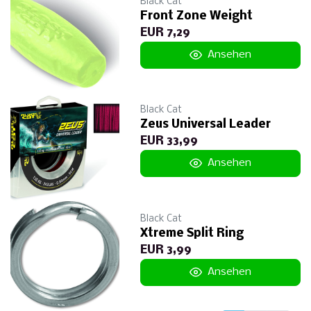
Black Cat
Front Zone Weight
EUR 7,29
Ansehen
Black Cat
Zeus Universal Leader
EUR 33,99
Ansehen
Black Cat
Xtreme Split Ring
EUR 3,99
Ansehen