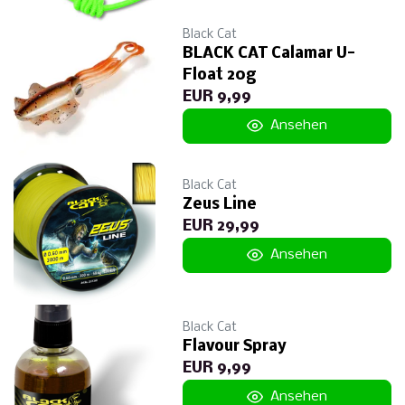
Black Cat
BLACK CAT Calamar U-
Float 20g
EUR 9,99
Ansehen
Black Cat
Zeus Line
EUR 29,99
Ansehen
Black Cat
Flavour Spray
EUR 9,99
Ansehen