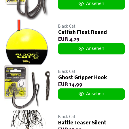
Ansehen
Black Cat
Catfish Float Round
EUR 4,79
Ansehen
Black Cat
Ghost Gripper Hook
EUR 14,99
Ansehen
Black Cat
Battle Teaser Silent