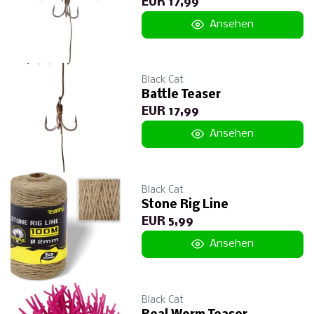
EUR 17,99
Ansehen
Black Cat
Battle Teaser
EUR 17,99
Ansehen
Black Cat
Stone Rig Line
EUR 5,99
Ansehen
Black Cat