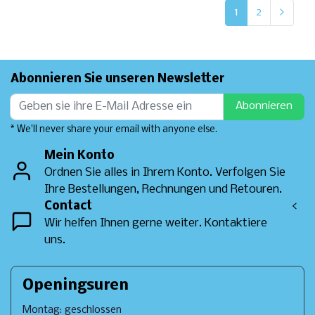
1
2
Abonnieren Sie unseren Newsletter
Abonnieren
* We'll never share your email with anyone else.
Mein Konto
Ordnen Sie alles in Ihrem Konto. Verfolgen Sie
Ihre Bestellungen, Rechnungen und Retouren.
Contact
<
Wir helfen Ihnen gerne weiter. Kontaktiere
uns.
Openingsuren
Montag: geschlossen