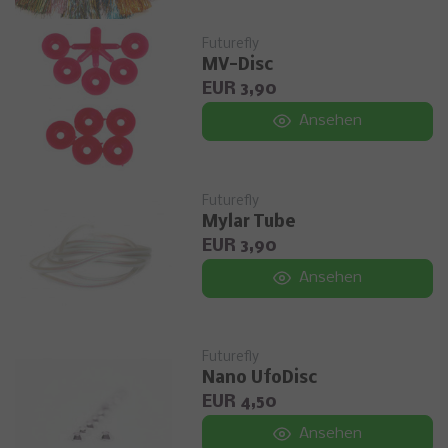
Futurefly
MV-Disc
EUR 3,90
Ansehen
Futurefly
Mylar Tube
EUR 3,90
Ansehen
Futurefly
Nano UfoDisc
EUR 4,50
Ansehen