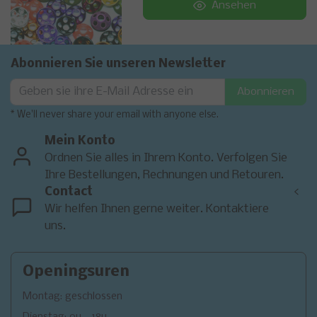
Ansehen
Abonnieren Sie unseren Newsletter
Abonnieren
* We'll never share your email with anyone else.
Mein Konto
Ordnen Sie alles in Ihrem Konto. Verfolgen Sie
Ihre Bestellungen, Rechnungen und Retouren.
Contact
<
Wir helfen Ihnen gerne weiter. Kontaktiere
uns.
Openingsuren
Montag: geschlossen