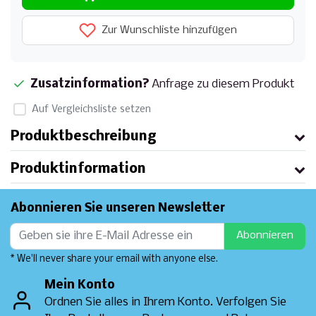
Zur Wunschliste hinzufügen
Zusatzinformation?
Anfrage zu diesem Produkt
Auf Vergleichsliste setzen
Produktbeschreibung
Produktinformation
Abonnieren Sie unseren Newsletter
Abonnieren
* We'll never share your email with anyone else.
Mein Konto
Ordnen Sie alles in Ihrem Konto. Verfolgen Sie