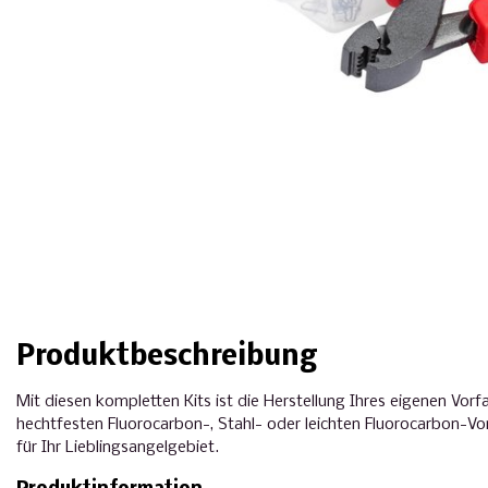
Produktbeschreibung
Mit diesen kompletten Kits ist die Herstellung Ihres eigenen Vorf
hechtfesten Fluorocarbon-, Stahl- oder leichten Fluorocarbon-Vo
für Ihr Lieblingsangelgebiet.