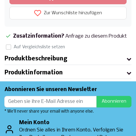
Zur Wunschliste hinzufügen
Zusatzinformation?
Anfrage zu diesem Produkt
Auf Vergleichsliste setzen
Produktbeschreibung
Produktinformation
Abonnieren Sie unseren Newsletter
Abonnieren
* We'll never share your email with anyone else.
Mein Konto
Ordnen Sie alles in Ihrem Konto. Verfolgen Sie