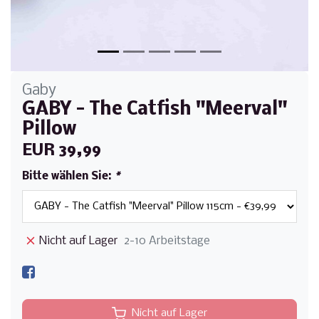
Gaby
GABY - The Catfish "Meerval"
Pillow
EUR 39,99
Bitte wählen Sie:
*
Nicht auf Lager
2-10 Arbeitstage
Nicht auf Lager