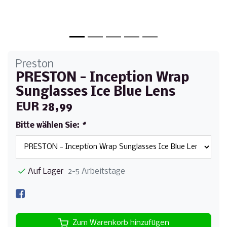
Preston
PRESTON - Inception Wrap
Sunglasses Ice Blue Lens
EUR 28,99
Bitte wählen Sie:
*
Auf Lager
2-5 Arbeitstage
Zum Warenkorb hinzufügen