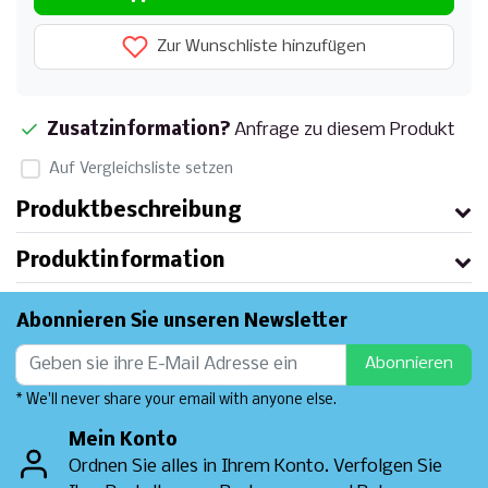
Zur Wunschliste hinzufügen
Zusatzinformation?
Anfrage zu diesem Produkt
Auf Vergleichsliste setzen
Produktbeschreibung
Produktinformation
Abonnieren Sie unseren Newsletter
Abonnieren
* We'll never share your email with anyone else.
Mein Konto
Ordnen Sie alles in Ihrem Konto. Verfolgen Sie