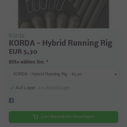
Korda
KORDA - Hybrid Running Rig
EUR 5,30
Bitte wählen Sie:
*
Auf Lager
2-5 Arbeitstage
Zum Warenkorb hinzufügen