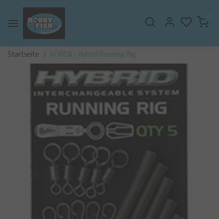
0
Startseite
KORDA - Hybrid Running Rig