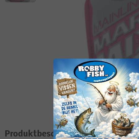
Produktbeschreibung