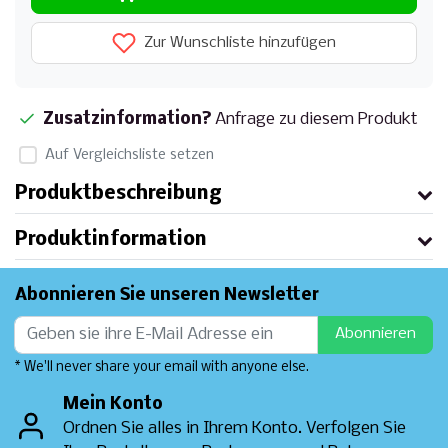
Zur Wunschliste hinzufügen
Zusatzinformation?
Anfrage zu diesem Produkt
Auf Vergleichsliste setzen
Produktbeschreibung
Produktinformation
Abonnieren Sie unseren Newsletter
Abonnieren
* We'll never share your email with anyone else.
Mein Konto
Ordnen Sie alles in Ihrem Konto. Verfolgen Sie