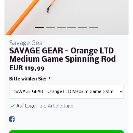
Savage Gear
SAVAGE GEAR - Orange LTD
Medium Game Spinning Rod
EUR 119,99
Bitte wählen Sie:
*
Auf Lager
2-5 Arbeitstage