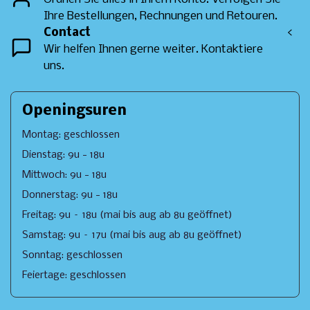
Ihre Bestellungen, Rechnungen und Retouren.
Contact
<
Wir helfen Ihnen gerne weiter. Kontaktiere
uns.
Openingsuren
Montag: geschlossen
Dienstag: 9u - 18u
Mittwoch: 9u - 18u
Donnerstag: 9u - 18u
Freitag: 9u – 18u (mai bis aug ab 8u geöffnet)
Samstag: 9u – 17u (mai bis aug ab 8u geöffnet)
Sonntag: geschlossen
Feiertage: geschlossen