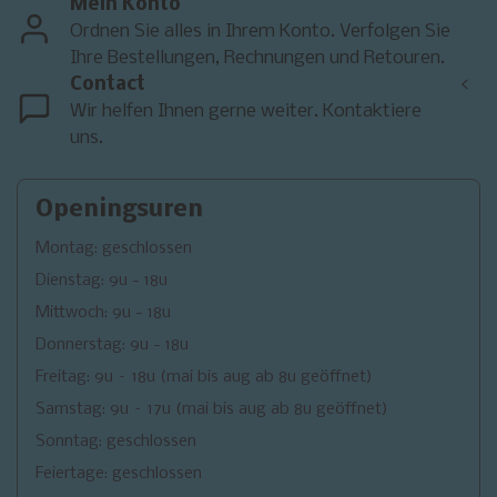
Mein Konto
Ordnen Sie alles in Ihrem Konto. Verfolgen Sie
Ihre Bestellungen, Rechnungen und Retouren.
Contact
<
Wir helfen Ihnen gerne weiter. Kontaktiere
uns.
Openingsuren
Montag: geschlossen
Dienstag: 9u - 18u
Mittwoch: 9u - 18u
Donnerstag: 9u - 18u
Freitag: 9u – 18u (mai bis aug ab 8u geöffnet)
Samstag: 9u – 17u (mai bis aug ab 8u geöffnet)
Sonntag: geschlossen
Feiertage: geschlossen