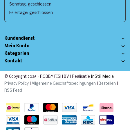
Sonntag: geschlossen
Feiertage: geschlossen
Kundendienst
Mein Konto
Kategorien
Kontakt
© Copyright 2026 - ROBBY FISH BV | Realisatie
InStijl Media
Privacy Policy
|
Allgemeine Geschäftsbedingungen
|
Bestellen
|
RSS Feed