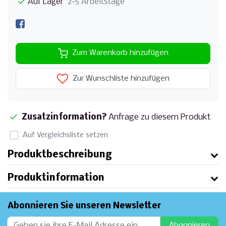
Auf Lager
2-5 Arbeitstage
Zum Warenkorb hinzufügen
Zur Wunschliste hinzufügen
Zusatzinformation?
Anfrage zu diesem Produkt
Auf Vergleichsliste setzen
Produktbeschreibung
Produktinformation
Abonnieren Sie unseren Newsletter
Abonnieren