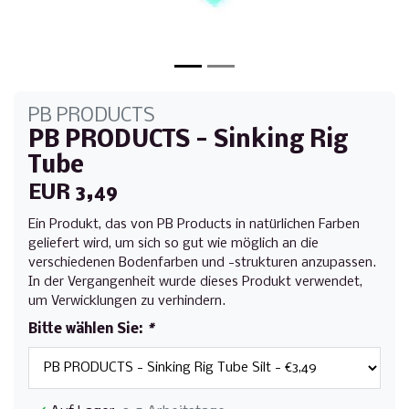
PB PRODUCTS
PB PRODUCTS - Sinking Rig
Tube
EUR 3,49
Ein Produkt, das von PB Products in natürlichen Farben
geliefert wird, um sich so gut wie möglich an die
verschiedenen Bodenfarben und -strukturen anzupassen.
In der Vergangenheit wurde dieses Produkt verwendet,
um Verwicklungen zu verhindern.
Bitte wählen Sie:
*