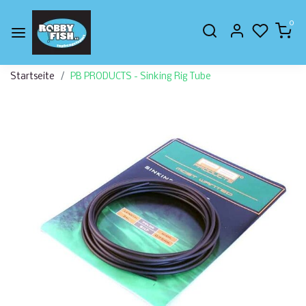
0
Startseite
PB PRODUCTS - Sinking Rig Tube
Zurück
Weite