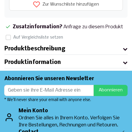
Zur Wunschliste hinzufügen
Zusatzinformation?
Anfrage zu diesem Produkt
Auf Vergleichsliste setzen
Produktbeschreibung
Produktinformation
Abonnieren Sie unseren Newsletter
Abonnieren
* We'll never share your email with anyone else.
Mein Konto
Ordnen Sie alles in Ihrem Konto. Verfolgen Sie
Ihre Bestellungen, Rechnungen und Retouren.