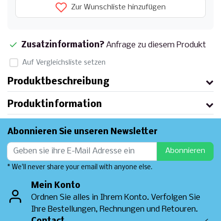
Zur Wunschliste hinzufügen
Zusatzinformation?
Anfrage zu diesem Produkt
Auf Vergleichsliste setzen
Produktbeschreibung
Produktinformation
Abonnieren Sie unseren Newsletter
Abonnieren
* We'll never share your email with anyone else.
Mein Konto
Ordnen Sie alles in Ihrem Konto. Verfolgen Sie
Ihre Bestellungen, Rechnungen und Retouren.