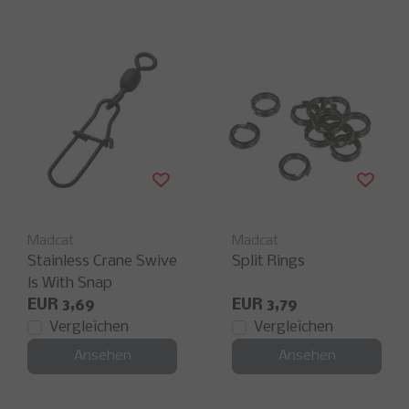
Madcat
Madcat
Stainless Crane Swive
Split Rings
ls With Snap
EUR 3,69
EUR 3,79
Vergleichen
Vergleichen
Ansehen
Ansehen