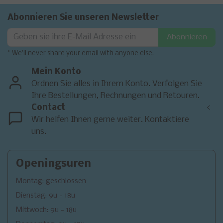
Abonnieren Sie unseren Newsletter
Abonnieren
* We'll never share your email with anyone else.
Mein Konto
Ordnen Sie alles in Ihrem Konto. Verfolgen Sie
Ihre Bestellungen, Rechnungen und Retouren.
Contact
<
Wir helfen Ihnen gerne weiter. Kontaktiere
uns.
Openingsuren
Montag: geschlossen
Dienstag: 9u - 18u
Mittwoch: 9u - 18u