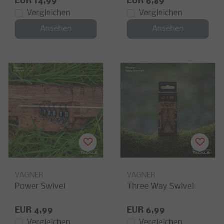
EUR 14,99
EUR 6,89
Vergleichen
Vergleichen
Ansehen
Ansehen
VAGNER
VAGNER
Power Swivel
Three Way Swivel
EUR 4,99
EUR 6,99
Vergleichen
Vergleichen