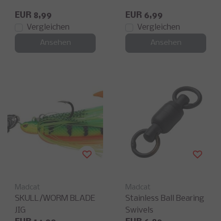
EUR 8,99
EUR 6,99
Vergleichen
Vergleichen
Ansehen
Ansehen
Madcat
Madcat
SKULL/WORM BLADE
Stainless Ball Bearing
JIG
Swivels