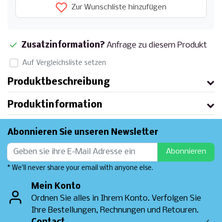
Zur Wunschliste hinzufügen
Zusatzinformation?
Anfrage zu diesem Produkt
Auf Vergleichsliste setzen
Produktbeschreibung
Produktinformation
Abonnieren Sie unseren Newsletter
Abonnieren
* We'll never share your email with anyone else.
Mein Konto
Ordnen Sie alles in Ihrem Konto. Verfolgen Sie
Ihre Bestellungen, Rechnungen und Retouren.