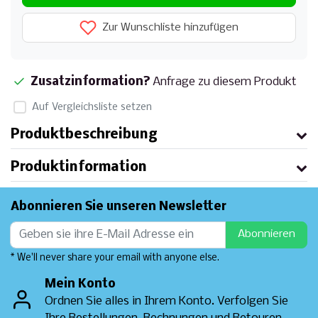
Zur Wunschliste hinzufügen
Zusatzinformation?
Anfrage zu diesem Produkt
Auf Vergleichsliste setzen
Produktbeschreibung
Produktinformation
Abonnieren Sie unseren Newsletter
Abonnieren
* We'll never share your email with anyone else.
Mein Konto
Ordnen Sie alles in Ihrem Konto. Verfolgen Sie