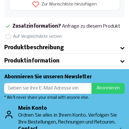
Zur Wunschliste hinzufügen
Zusatzinformation?
Anfrage zu diesem Produkt
Auf Vergleichsliste setzen
Produktbeschreibung
Produktinformation
Abonnieren Sie unseren Newsletter
Abonnieren
* We'll never share your email with anyone else.
Mein Konto
Ordnen Sie alles in Ihrem Konto. Verfolgen Sie
Ihre Bestellungen, Rechnungen und Retouren.