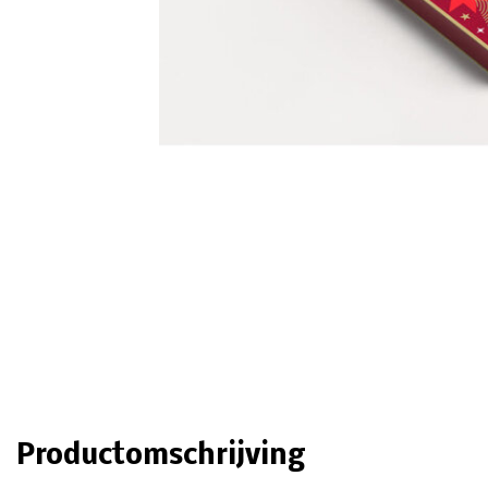
Productomschrijving