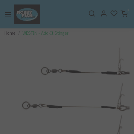
0
Home
WESTIN - Add-It Stinger