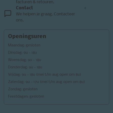
facturen & retouren.
Contact
<
We helpen je graag. Contacteer
ons.
Openingsuren
Maandag: gesloten
Dinsdag: 9u - 18u
Woensdag: 9u - 18u
Donderdag: 9u - 18u
Vrijdag: 9u - 18u (mei t/m aug open om 8u)
Zaterdag: 9u - 17u (mei t/m aug open om 8u)
Zondag: gesloten
Feestdagen: gesloten