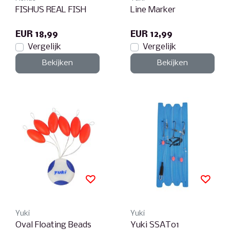
FISHUS REAL FISH
Line Marker
EUR 18,99
EUR 12,99
Vergelijk
Vergelijk
Bekijken
Bekijken
Yuki
Yuki
Oval Floating Beads
Yuki SSAT01