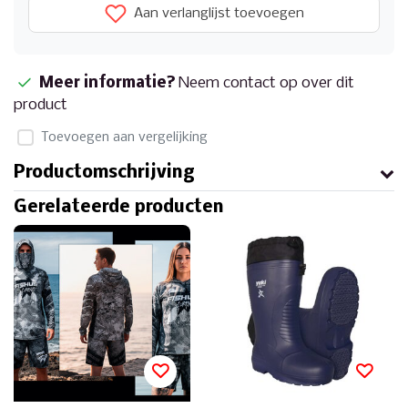
Aan verlanglijst toevoegen
Meer informatie?
Neem contact op over dit
product
Toevoegen aan vergelijking
Productomschrijving
Gerelateerde producten