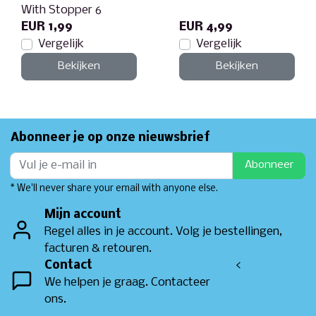
With Stopper 6
EUR 1,99
EUR 4,99
Vergelijk
Vergelijk
Bekijken
Bekijken
Abonneer je op onze nieuwsbrief
Abonneer
* We'll never share your email with anyone else.
Mijn account
Regel alles in je account. Volg je bestellingen,
facturen & retouren.
Contact
<
We helpen je graag. Contacteer
ons.