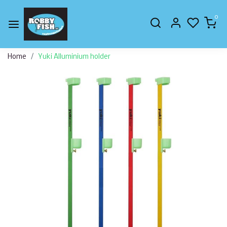
0
Home
Yuki Alluminium holder