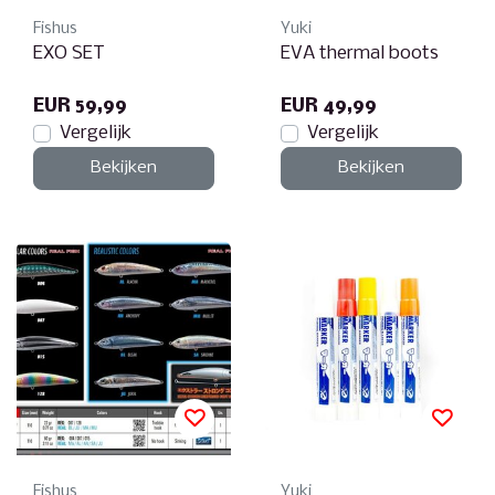
Fishus
Yuki
EXO SET
EVA thermal boots
EUR 59,99
EUR 49,99
Vergelijk
Vergelijk
Bekijken
Bekijken
Fishus
Yuki