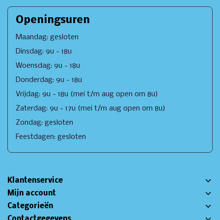
Openingsuren
Maandag: gesloten
Dinsdag: 9u - 18u
Woensdag: 9u - 18u
Donderdag: 9u - 18u
Vrijdag: 9u - 18u (mei t/m aug open om 8u)
Zaterdag: 9u - 17u (mei t/m aug open om 8u)
Zondag: gesloten
Feestdagen: gesloten
Klantenservice
Mijn account
Categorieën
Contactgegevens