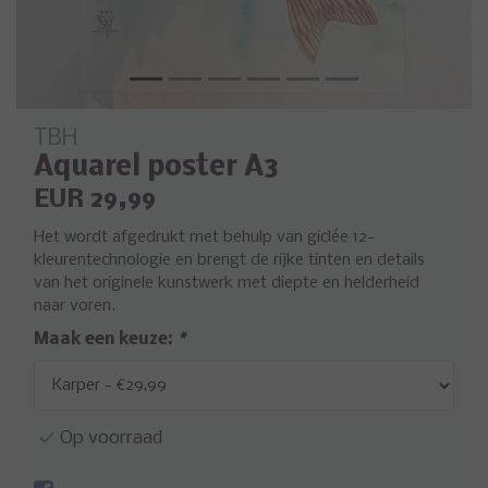
TBH
Aquarel poster A3
EUR 29,99
Het wordt afgedrukt met behulp van giclée 12-
kleurentechnologie en brengt de rijke tinten en details
van het originele kunstwerk met diepte en helderheid
naar voren.
Maak een keuze:
*
Op voorraad