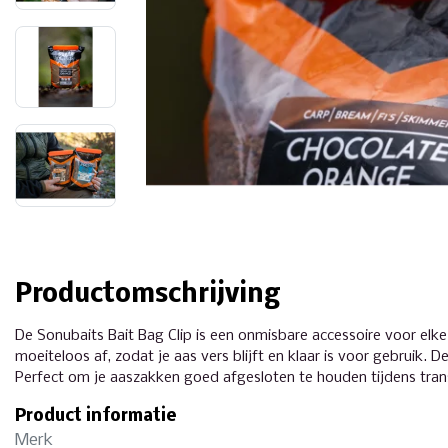
Productomschrijving
De Sonubaits Bait Bag Clip is een onmisbare accessoire voor elke 
moeiteloos af, zodat je aas vers blijft en klaar is voor gebruik. 
Perfect om je aaszakken goed afgesloten te houden tijdens transp
Product informatie
Merk