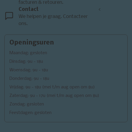
facturen & retouren.
Contact
<
We helpen je graag. Contacteer
ons.
Openingsuren
Maandag: gesloten
Dinsdag: 9u - 18u
Woensdag: 9u - 18u
Donderdag: 9u - 18u
Vrijdag: 9u - 18u (mei t/m aug open om 8u)
Zaterdag: 9u - 17u (mei t/m aug open om 8u)
Zondag: gesloten
Feestdagen: gesloten