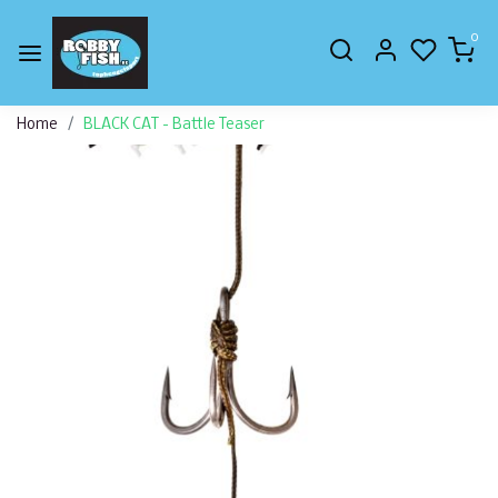
0
Home
BLACK CAT - Battle Teaser