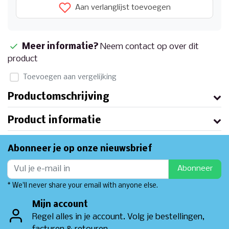
Aan verlanglijst toevoegen
Meer informatie?
Neem contact op over dit
product
Toevoegen aan vergelijking
Productomschrijving
Product informatie
Abonneer je op onze nieuwsbrief
Abonneer
* We'll never share your email with anyone else.
Mijn account
Regel alles in je account. Volg je bestellingen,