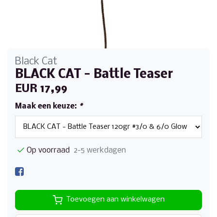
Black Cat
BLACK CAT - Battle Teaser
EUR 17,99
Maak een keuze:
*
Op voorraad
2-5 werkdagen
Toevoegen aan winkelwagen