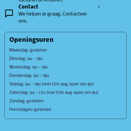
facturen & retouren.
Contact
<
We helpen je graag. Contacteer
ons.
Openingsuren
Maandag: gesloten
Dinsdag: 9u - 18u
Woensdag: 9u - 18u
Donderdag: 9u - 18u
Vrijdag: 9u - 18u (mei t/m aug open om 8u)
Zaterdag: 9u - 17u (mei t/m aug open om 8u)
Zondag: gesloten
Feestdagen: gesloten