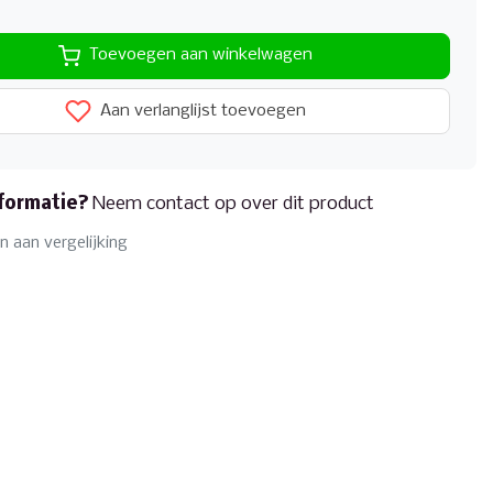
Toevoegen aan winkelwagen
Aan verlanglijst toevoegen
formatie?
Neem contact op over dit product
 aan vergelijking