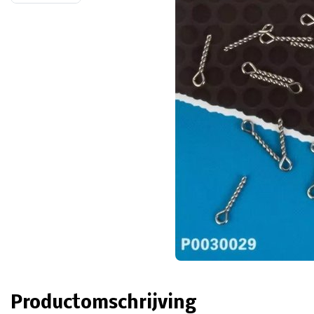
Productomschrijving