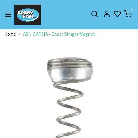
0
Home
ABU GARCIA - Beast Stinger Magnet