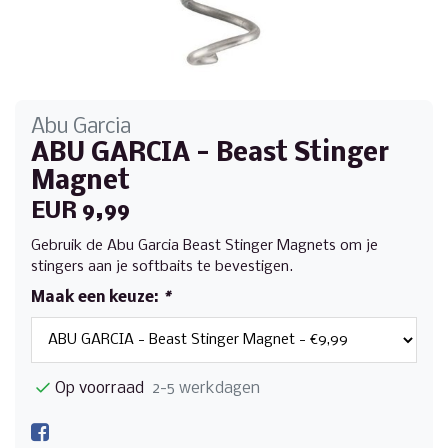
Abu Garcia
ABU GARCIA - Beast Stinger
Magnet
EUR 9,99
Gebruik de Abu Garcia Beast Stinger Magnets om je
stingers aan je softbaits te bevestigen.
Maak een keuze:
*
Op voorraad
2-5 werkdagen