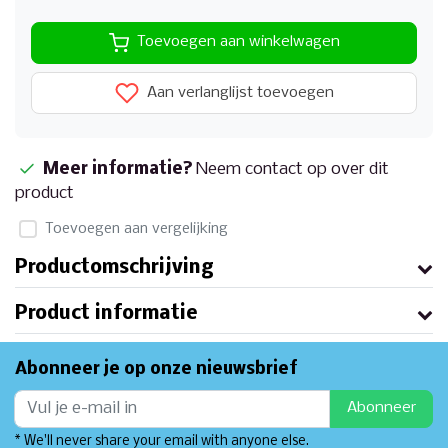
Toevoegen aan winkelwagen
Aan verlanglijst toevoegen
Meer informatie?
Neem contact op over dit
product
Toevoegen aan vergelijking
Productomschrijving
Product informatie
Abonneer je op onze nieuwsbrief
Abonneer
* We'll never share your email with anyone else.