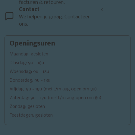
facturen & retouren.
Contact
<
We helpen je graag. Contacteer
ons.
Openingsuren
Maandag: gesloten
Dinsdag: 9u - 18u
Woensdag: 9u - 18u
Donderdag: 9u - 18u
Vrijdag: 9u - 18u (mei t/m aug open om 8u)
Zaterdag: 9u - 17u (mei t/m aug open om 8u)
Zondag: gesloten
Feestdagen: gesloten