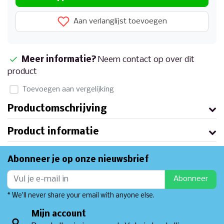
Aan verlanglijst toevoegen
Meer informatie?
Neem contact op over dit
product
Toevoegen aan vergelijking
Productomschrijving
Product informatie
Abonneer je op onze nieuwsbrief
Abonneer
* We'll never share your email with anyone else.
Mijn account