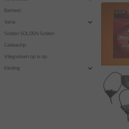
Barbeel
Varia
Solden SOLDEN Solden
Cadeautip
Vliegvissen op is op
Kleding