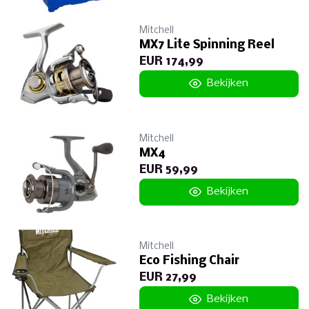
Mitchell
MX7 Lite Spinning Reel
EUR 174,99
Bekijken
Mitchell
MX4
EUR 59,99
Bekijken
Mitchell
Eco Fishing Chair
EUR 27,99
Bekijken