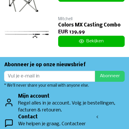
Mitchell
Colors MX Casting Combo
EUR 139,99
Bekijken
Abonneer je op onze nieuwsbrief
Abonneer
* We'll never share your email with anyone else.
Mijn account
Regel alles in je account. Volg je bestellingen,
facturen & retouren.
Contact
<
We helpen je graag. Contacteer