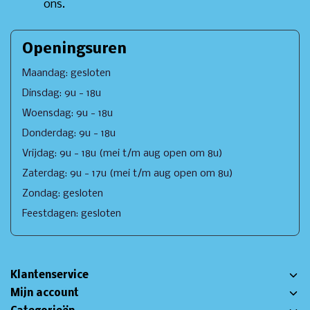
ons.
Openingsuren
Maandag: gesloten
Dinsdag: 9u - 18u
Woensdag: 9u - 18u
Donderdag: 9u - 18u
Vrijdag: 9u - 18u (mei t/m aug open om 8u)
Zaterdag: 9u - 17u (mei t/m aug open om 8u)
Zondag: gesloten
Feestdagen: gesloten
Klantenservice
Mijn account