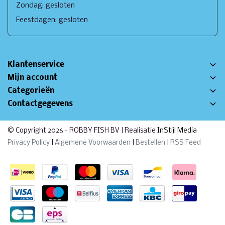
Zondag: gesloten
Feestdagen: gesloten
Klantenservice
Mijn account
Categorieën
Contactgegevens
© Copyright 2026 - ROBBY FISH BV | Realisatie
InStijl Media
Privacy Policy
|
Algemene Voorwaarden
|
Bestellen
|
RSS Feed