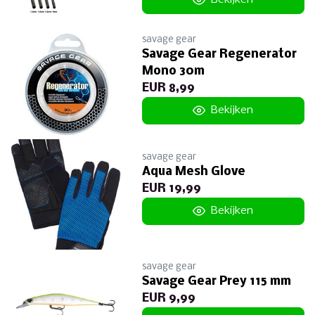
savage gear
Savage Gear Regenerator
Mono 30m
EUR 8,99
Bekijken
savage gear
Aqua Mesh Glove
EUR 19,99
Bekijken
savage gear
Savage Gear Prey 115 mm
EUR 9,99