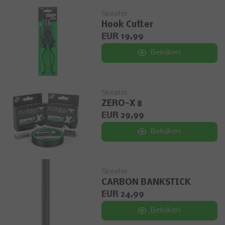
Skeater
Hook Cutter
EUR 19,99
Bekijken
Skeater
ZERO-X 8
EUR 29,99
Bekijken
Skeater
CARBON BANKSTICK
EUR 24,99
Bekijken