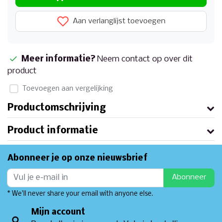
Aan verlanglijst toevoegen
Meer informatie?
Neem contact op over dit
product
Toevoegen aan vergelijking
Productomschrijving
Product informatie
Abonneer je op onze nieuwsbrief
Abonneer
* We'll never share your email with anyone else.
Mijn account