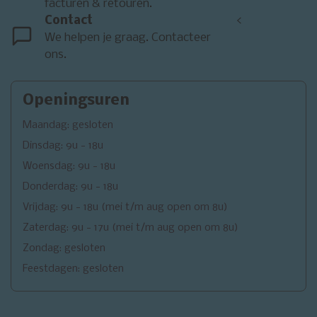
facturen & retouren.
Contact
<
We helpen je graag. Contacteer
ons.
Openingsuren
Maandag: gesloten
Dinsdag: 9u - 18u
Woensdag: 9u - 18u
Donderdag: 9u - 18u
Vrijdag: 9u - 18u (mei t/m aug open om 8u)
Zaterdag: 9u - 17u (mei t/m aug open om 8u)
Zondag: gesloten
Feestdagen: gesloten