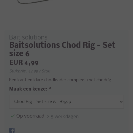
Bait solutions
Baitsolutions Chod Rig - Set
size 6
EUR 4,99
Stukprijs : €4,95 / Stuk
Een kant en klare chodleader compleet met chodrig.
Maak een keuze:
*
Op voorraad
2-5 werkdagen