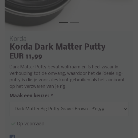
Korda
Korda Dark Matter Putty
EUR 11,99
Dark Matter Putty bevat wolfraam en is heel zwaar in
verhouding tot de omvang, waardoor het de ideale rig-
putty is die je voor alles kunt gebruiken als het aankomt
op het verzwaren van je rig.
Maak een keuze:
*
Op voorraad