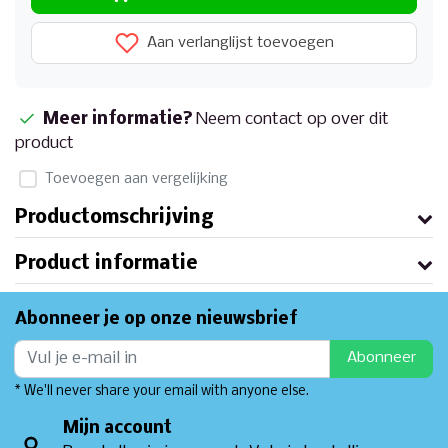
Aan verlanglijst toevoegen
Meer informatie?
Neem contact op over dit
product
Toevoegen aan vergelijking
Productomschrijving
Product informatie
Abonneer je op onze nieuwsbrief
Abonneer
* We'll never share your email with anyone else.
Mijn account