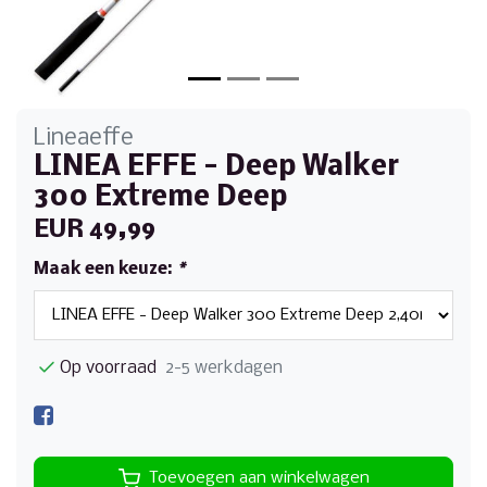
Lineaeffe
LINEA EFFE - Deep Walker
300 Extreme Deep
EUR 49,99
Maak een keuze:
*
Op voorraad
2-5 werkdagen
Toevoegen aan winkelwagen