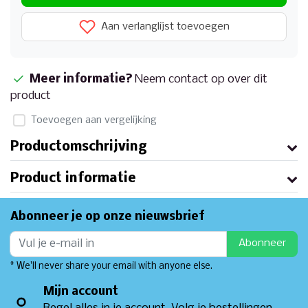
Aan verlanglijst toevoegen
Meer informatie?
Neem contact op over dit
product
Toevoegen aan vergelijking
Productomschrijving
Product informatie
Abonneer je op onze nieuwsbrief
Abonneer
* We'll never share your email with anyone else.
Mijn account